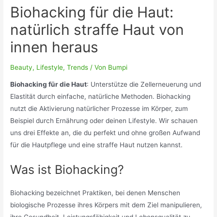
Biohacking für die Haut:
natürlich straffe Haut von
innen heraus
Beauty
,
Lifestyle
,
Trends
/ Von
Bumpi
Biohacking für die Haut
: Unterstütze die Zellerneuerung und
Elastität durch einfache, natürliche Methoden. Biohacking
nutzt die Aktivierung natürlicher Prozesse im Körper, zum
Beispiel durch Ernährung oder deinen Lifestyle. Wir schauen
uns drei Effekte an, die du perfekt und ohne großen Aufwand
für die Hautpflege und eine straffe Haut nutzen kannst.
Was ist Biohacking?
Biohacking bezeichnet Praktiken, bei denen Menschen
biologische Prozesse ihres Körpers mit dem Ziel manipulieren,