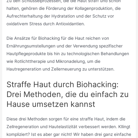
Zu den Schlüsselprozessen, die die Haut straff und schön
halten, gehören die Förderung der Kollagenproduktion, die
Aufrechterhaltung der Hydratation und der Schutz vor
oxidativem Stress durch Antioxidantien.
Die Ansätze für Biohacking für die Haut reichen von
Ernährungsumstellungen und der Verwendung spezifischer
Hautpflegeprodukte bis hin zu technologischen Behandlungen
wie Rotlichttherapie und Mikronadelung, um die
Hautregeneration und Zellerneuerung zu unterstützen.
Straffe Haut durch Biohacking:
Drei Methoden, die du einfach zu
Hause umsetzen kannst
Diese drei Methoden sorgen für eine straffe Haut, indem die
Zellregeneration und Hautelastizität verbessert werden. Kllingt
kompliziert? Ist es aber gar nicht! Wir haben drei ganz einfache