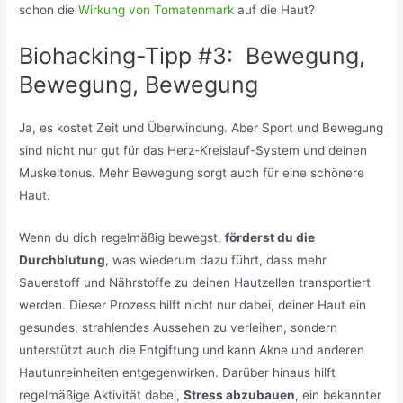
schon die
Wirkung von Tomatenmark
auf die Haut?
Biohacking-Tipp #3: Bewegung,
Bewegung, Bewegung
Ja, es kostet Zeit und Überwindung. Aber Sport und Bewegung
sind nicht nur gut für das Herz-Kreislauf-System und deinen
Muskeltonus. Mehr Bewegung sorgt auch für eine schönere
Haut.
Wenn du dich regelmäßig bewegst,
förderst du die
Durchblutung
, was wiederum dazu führt, dass mehr
Sauerstoff und Nährstoffe zu deinen Hautzellen transportiert
werden. Dieser Prozess hilft nicht nur dabei, deiner Haut ein
gesundes, strahlendes Aussehen zu verleihen, sondern
unterstützt auch die Entgiftung und kann Akne und anderen
Hautunreinheiten entgegenwirken. Darüber hinaus hilft
regelmäßige Aktivität dabei,
Stress abzubauen
, ein bekannter