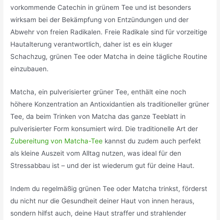
vorkommende Catechin in grünem Tee und ist besonders
wirksam bei der Bekämpfung von Entzündungen und der
Abwehr von freien Radikalen. Freie Radikale sind für vorzeitige
Hautalterung verantwortlich, daher ist es ein kluger
Schachzug, grünen Tee oder Matcha in deine tägliche Routine
einzubauen.
Matcha, ein pulverisierter grüner Tee, enthält eine noch
höhere Konzentration an Antioxidantien als traditioneller grüner
Tee, da beim Trinken von Matcha das ganze Teeblatt in
pulverisierter Form konsumiert wird. Die traditionelle Art der
Zubereitung von Matcha-Tee
kannst du zudem auch perfekt
als kleine Auszeit vom Alltag nutzen, was ideal für den
Stressabbau ist – und der ist wiederum gut für deine Haut.
Indem du regelmäßig grünen Tee oder Matcha trinkst, förderst
du nicht nur die Gesundheit deiner Haut von innen heraus,
sondern hilfst auch, deine Haut straffer und strahlender