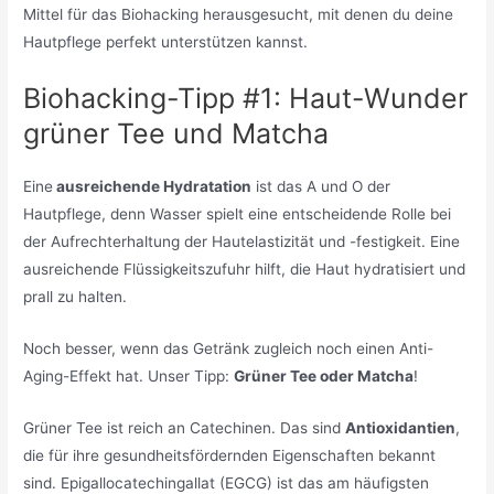
Mittel für das Biohacking herausgesucht, mit denen du deine
Hautpflege perfekt unterstützen kannst.
Biohacking-Tipp #1: Haut-Wunder
grüner Tee und Matcha
Eine
ausreichende Hydratation
ist das A und O der
Hautpflege, denn Wasser spielt eine entscheidende Rolle bei
der Aufrechterhaltung der Hautelastizität und -festigkeit. Eine
ausreichende Flüssigkeitszufuhr hilft, die Haut hydratisiert und
prall zu halten.
Noch besser, wenn das Getränk zugleich noch einen Anti-
Aging-Effekt hat. Unser Tipp:
Grüner Tee oder Matcha
!
Grüner Tee ist reich an Catechinen. Das sind
Antioxidantien
,
die für ihre gesundheitsfördernden Eigenschaften bekannt
sind. Epigallocatechingallat (EGCG) ist das am häufigsten