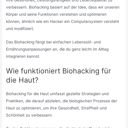
ihre Gesundheit, Leistungsfähigkeit und Lebensqualität zu
verbessern. Biohacking basiert auf der Idee, dass wir unseren
Körper und seine Funktionen verstehen und optimieren
können, ähnlich wie ein Hacker ein Computersystem versteht
und modifiziert.
Das Biohacking fängt bei einfachen Lebensstil- und
Ernährungsanpassungen an, die du ganz leicht im Alltag
integrieren kannst.
Wie funktioniert Biohacking für
die Haut?
Biohacking für die Haut umfasst gezielte Strategien und
Praktiken, die darauf abzielen, die biologischen Prozesse der
Haut zu optimieren, um ihre Gesundheit, Straffheit und
Schönheit zu verbessern.