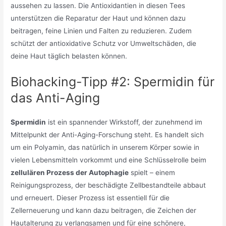
aussehen zu lassen. Die Antioxidantien in diesen Tees
unterstützen die Reparatur der Haut und können dazu
beitragen, feine Linien und Falten zu reduzieren. Zudem
schützt der antioxidative Schutz vor Umweltschäden, die
deine Haut täglich belasten können.
Biohacking-Tipp #2: Spermidin für
das Anti-Aging
Spermidin
ist ein spannender Wirkstoff, der zunehmend im
Mittelpunkt der Anti-Aging-Forschung steht. Es handelt sich
um ein Polyamin, das natürlich in unserem Körper sowie in
vielen Lebensmitteln vorkommt und eine Schlüsselrolle beim
zellulären Prozess der Autophagie
spielt – einem
Reinigungsprozess, der beschädigte Zellbestandteile abbaut
und erneuert. Dieser Prozess ist essentiell für die
Zellerneuerung und kann dazu beitragen, die Zeichen der
Hautalterung zu verlangsamen und für eine schönere,