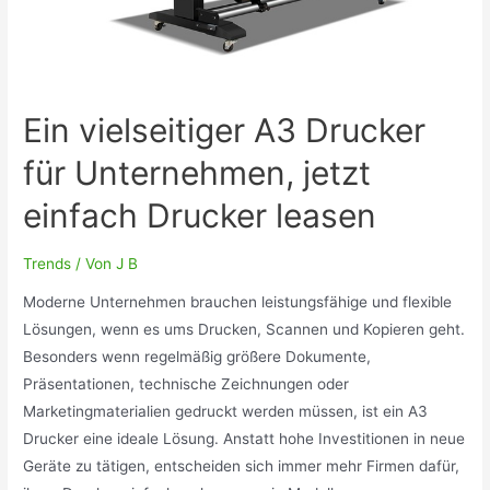
Ein vielseitiger A3 Drucker
für Unternehmen, jetzt
einfach Drucker leasen
Trends
/ Von
J B
Moderne Unternehmen brauchen leistungsfähige und flexible
Lösungen, wenn es ums Drucken, Scannen und Kopieren geht.
Besonders wenn regelmäßig größere Dokumente,
Präsentationen, technische Zeichnungen oder
Marketingmaterialien gedruckt werden müssen, ist ein A3
Drucker eine ideale Lösung. Anstatt hohe Investitionen in neue
Geräte zu tätigen, entscheiden sich immer mehr Firmen dafür,