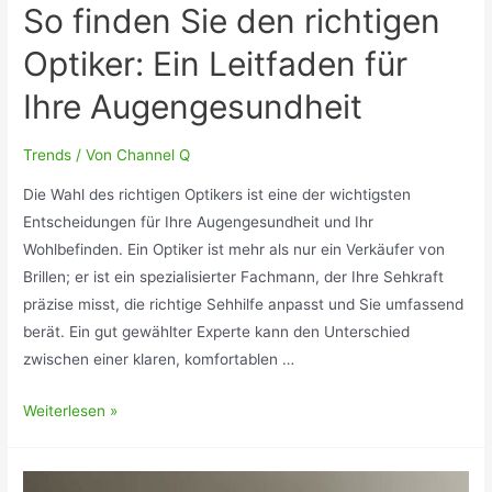
So finden Sie den richtigen
Optiker: Ein Leitfaden für
Ihre Augengesundheit
Trends
/ Von
Channel Q
Die Wahl des richtigen Optikers ist eine der wichtigsten
Entscheidungen für Ihre Augengesundheit und Ihr
Wohlbefinden. Ein Optiker ist mehr als nur ein Verkäufer von
Brillen; er ist ein spezialisierter Fachmann, der Ihre Sehkraft
präzise misst, die richtige Sehhilfe anpasst und Sie umfassend
berät. Ein gut gewählter Experte kann den Unterschied
zwischen einer klaren, komfortablen …
So
Weiterlesen »
finden
Sie
den