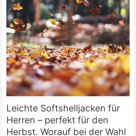
Leichte Softshelljacken für
Herren – perfekt für den
Herbst. Worauf bei der Wahl