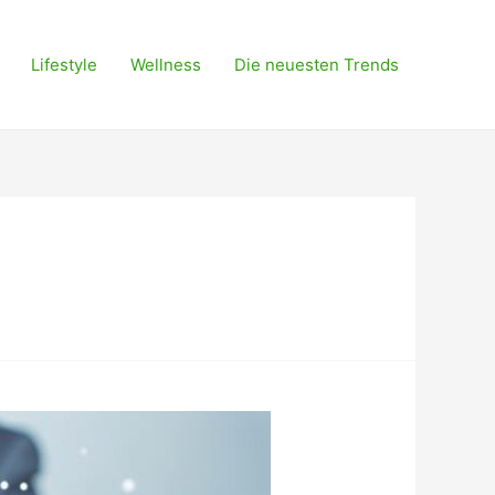
Lifestyle
Wellness
Die neuesten Trends