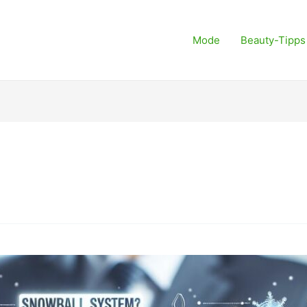
Mode
Beauty-Tipps