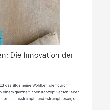
n: Die Innovation der
ützt das allgemeine Wohlbefinden durch
ich einem ganzheitlichen Konzept verschrieben,
Kompressionsstrümpfe und -strumpfhosen, die