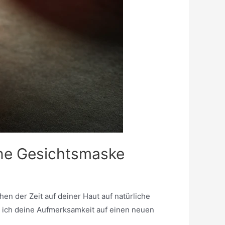
ine Gesichtsmaske
en der Zeit auf deiner Haut auf natürliche
e ich deine Aufmerksamkeit auf einen neuen