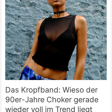
Das Kropfband: Wieso der
90er-Jahre Choker gerade
wieder voll im Trend liegt