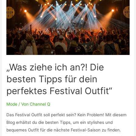
„Was ziehe ich an?! Die
besten Tipps für dein
perfektes Festival Outfit“
Mode
/ Von
Channel Q
Das Festival Outfit soll perfekt sein? Kein Problem! Mit diesem
Blog erhältst du die besten Tipps, um ein stylishes und
bequemes Outfit für die nächste Festival-Saison zu finden.