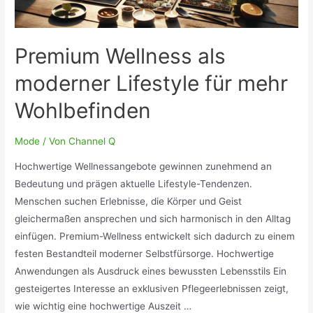
Premium Wellness als
moderner Lifestyle für mehr
Wohlbefinden
Mode
/ Von
Channel Q
Hochwertige Wellnessangebote gewinnen zunehmend an
Bedeutung und prägen aktuelle Lifestyle-Tendenzen.
Menschen suchen Erlebnisse, die Körper und Geist
gleichermaßen ansprechen und sich harmonisch in den Alltag
einfügen. Premium-Wellness entwickelt sich dadurch zu einem
festen Bestandteil moderner Selbstfürsorge. Hochwertige
Anwendungen als Ausdruck eines bewussten Lebensstils Ein
gesteigertes Interesse an exklusiven Pflegeerlebnissen zeigt,
wie wichtig eine hochwertige Auszeit …