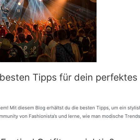
besten Tipps für dein perfektes 
oblem! Mit diesem Blog erhältst du die besten Tipps, um ein styl
ommunity von Fashionista’s und lerne, wie man modische Trends