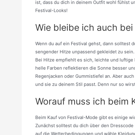
ist, dass du dich in deinem Outfit wohl fühls
Festival-Looks!
Wie bleibe ich auch bei
Wenn du auf ein Festival gehst, dann solltest
sengender Hitze unpassend gekleidet zu sein. 
Bei Hitze empfiehlt es sich, leichte und lufti
helle Farben reflektieren die Sonne besser un
Regenjacken oder Gummistiefel an. Aber auch e
und sie zu deinem Stil passt. Denn nur so wirs
Worauf muss ich beim 
Beim Kauf von Festival-Mode gibt es einige wic
Zunächst solltest du dich über den Dresscode 
auf die Wetterbedingungen und wähle Kleidung 