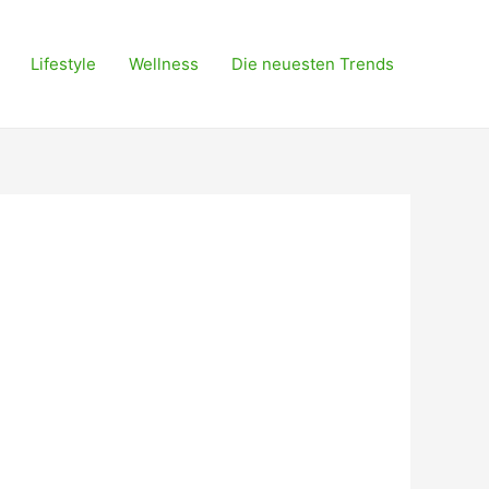
Lifestyle
Wellness
Die neuesten Trends