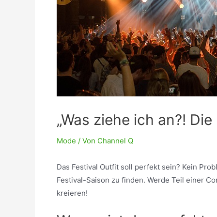
„Was ziehe ich an?! Die 
Mode
/ Von
Channel Q
Das Festival Outfit soll perfekt sein? Kein Pr
Festival-Saison zu finden. Werde Teil einer C
kreieren!