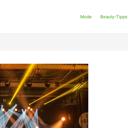
Mode
Beauty-Tipps