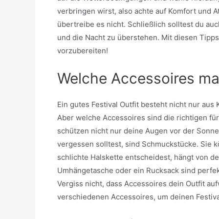
verbringen wirst, also achte auf Komfort und 
übertreibe es nicht. Schließlich solltest du au
und die Nacht zu überstehen. Mit diesen Tipps
vorzubereiten!
Welche Accessoires ma
Ein gutes Festival Outfit besteht nicht nur a
Aber welche Accessoires sind die richtigen für
schützen nicht nur deine Augen vor der Sonne
vergessen solltest, sind Schmuckstücke. Sie k
schlichte Halskette entscheidest, hängt von de
Umhängetasche oder ein Rucksack sind perfekt 
Vergiss nicht, dass Accessoires dein Outfit 
verschiedenen Accessoires, um deinen Festiva