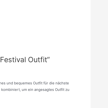
Festival Outfit“
ishes und bequemes Outfit für die nächste
 kombiniert, um ein angesagtes Outfit zu