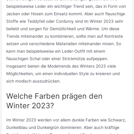
beispielsweise Leder ein wichtiger Trend sein, das in Form von
Jacken oder Hosen zum Einsatz kommt. Aber auch flauschige
Stoffe wie Teddyfell oder Corduroy sind im Winter 2023 sehr
beliebt und sorgen für Gemütlichkeit und Wärme. Um diese
Trends miteinander zu kombinieren, sollte man auf Kontraste
setzen und verschiedene Materialien miteinander mixen. So
kann man beispielsweise ein Leder-Outfit mit einem
flauschigen Schal oder einer Strickmütze aufpeppen.
Insgesamt bieten die Modetrends des Winters 2023 viele
Möglichkeiten, um einen individuellen Style zu kreieren und
sich modisch auszudrücken.
Welche Farben prägen den
Winter 2023?
Im Winter 2023 werden vor allem dunkle Farben wie Schwarz,
Dunkelblau und Dunkelgrün dominieren. Aber auch kräftige