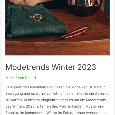
Modetrends Winter 2023
Mode
/ Von
Paul H
Sehr geehrte Leserinnen und Leser, die Modewelt ist stets in
Bewegung und es ist nie zu früh, um einen Blick in die Zukunft
zu werfen. In diesem Blogbeitrag geht es um die Modetrends
des Winters 2023. Erfahren Sie, welche Farben, Muster und
Schnitte im kommenden Winter im Fokus stehen werden und