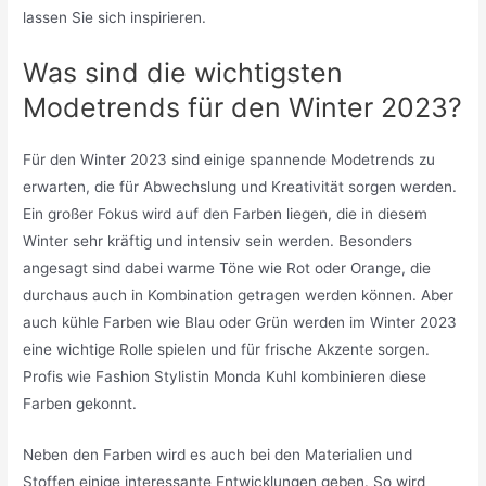
lassen Sie sich inspirieren.
Was sind die wichtigsten
Modetrends für den Winter 2023?
Für den Winter 2023 sind einige spannende Modetrends zu
erwarten, die für Abwechslung und Kreativität sorgen werden.
Ein großer Fokus wird auf den Farben liegen, die in diesem
Winter sehr kräftig und intensiv sein werden. Besonders
angesagt sind dabei warme Töne wie Rot oder Orange, die
durchaus auch in Kombination getragen werden können. Aber
auch kühle Farben wie Blau oder Grün werden im Winter 2023
eine wichtige Rolle spielen und für frische Akzente sorgen.
Profis wie Fashion Stylistin Monda Kuhl kombinieren diese
Farben gekonnt.
Neben den Farben wird es auch bei den Materialien und
Stoffen einige interessante Entwicklungen geben. So wird