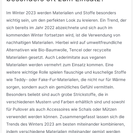
Im Winter 2023 werden Materialien und Stoffe besonders
wichtig sein, um den perfekten Look zu kreieren. Ein Trend, der
sich bereits im Jahr 2022 abzeichnete und sich auch im
kommenden Winter fortsetzen wird, ist die Verwendung von
nachhaltigen Materialien. Hierbei wird auf umweltfreundliche
Alternativen wie Bio-Baumwolle, Tencel oder recycelte
Materialien gesetzt. Auch Lederimitate aus veganen
Materialien werden vermehrt zum Einsatz kommen. Eine
weitere wichtige Rolle spielen flauschige und kuschelige Stoffe
wie Teddy- oder Fake-Fur-Materialien, die nicht nur für Wärme
sorgen, sondern auch ein gemütliches Gefühl vermitteln.
Besonders beliebt sind auch grobe Strickstoffe, die in
verschiedenen Mustern und Farben erhältlich sind und sowohl
für Pullover als auch Accessoires wie Schals oder Mützen
verwendet werden können. Zusammengefasst lassen sich die
Trends des Winters 2023 am besten miteinander kombinieren,
indem verschiedene Materialien miteinander gemixt werden