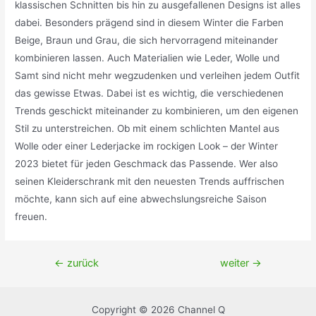
klassischen Schnitten bis hin zu ausgefallenen Designs ist alles
dabei. Besonders prägend sind in diesem Winter die Farben
Beige, Braun und Grau, die sich hervorragend miteinander
kombinieren lassen. Auch Materialien wie Leder, Wolle und
Samt sind nicht mehr wegzudenken und verleihen jedem Outfit
das gewisse Etwas. Dabei ist es wichtig, die verschiedenen
Trends geschickt miteinander zu kombinieren, um den eigenen
Stil zu unterstreichen. Ob mit einem schlichten Mantel aus
Wolle oder einer Lederjacke im rockigen Look – der Winter
2023 bietet für jeden Geschmack das Passende. Wer also
seinen Kleiderschrank mit den neuesten Trends auffrischen
möchte, kann sich auf eine abwechslungsreiche Saison
freuen.
Beitragsnavigation
←
zurück
weiter
→
Copyright © 2026 Channel Q