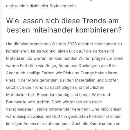
und so ein individueller Style entsteht.
Wie lassen sich diese Trends am
besten miteinander kombinieren?
Um die Modetrends des Winters 2023 gekonnt miteinander zu
kombinieren, ist es wichtig, einen Blick auf die Farben und
Materialien zu werfen. Im kommenden Winter prägen vor allem
warme Farbtöne wie Beige, Braun und Dunkelgrün das Bild.
Aber auch knallige Farben wie Pink und Orange haben ihren
Platz in der Mode gefunden. Bei den Materialien und Stoffen
setzt sich der Trend zu nachhaltigen und natürlichen
Materialien fort. Besonders häufig sind Leder, Wolle und
Baumwolle anzutreffen. Doch wie lassen sich diese
verschiedenen Trends miteinander vereinen? Eine Möglichkeit
wäre beispielsweise, ein Outfit in gedeckten Farben mit einem
knalligen Accessoire aufzupeppen. Auch die Kombination von