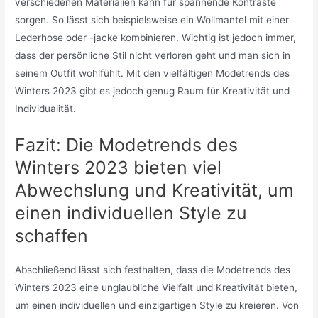
verschiedenen Materialien kann für spannende Kontraste
sorgen. So lässt sich beispielsweise ein Wollmantel mit einer
Lederhose oder -jacke kombinieren. Wichtig ist jedoch immer,
dass der persönliche Stil nicht verloren geht und man sich in
seinem Outfit wohlfühlt. Mit den vielfältigen Modetrends des
Winters 2023 gibt es jedoch genug Raum für Kreativität und
Individualität.
Fazit: Die Modetrends des
Winters 2023 bieten viel
Abwechslung und Kreativität, um
einen individuellen Style zu
schaffen
Abschließend lässt sich festhalten, dass die Modetrends des
Winters 2023 eine unglaubliche Vielfalt und Kreativität bieten,
um einen individuellen und einzigartigen Style zu kreieren. Von