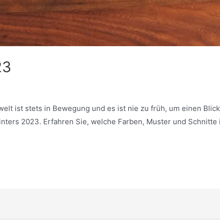
23
t ist stets in Bewegung und es ist nie zu früh, um einen Blick
inters 2023. Erfahren Sie, welche Farben, Muster und Schnitt