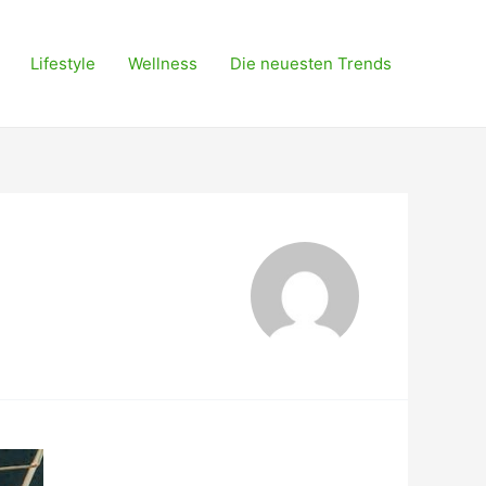
Lifestyle
Wellness
Die neuesten Trends