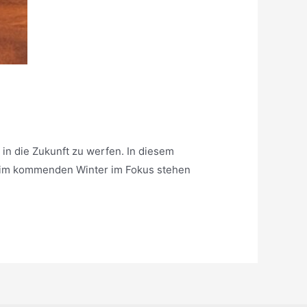
 in die Zukunft zu werfen. In diesem
e im kommenden Winter im Fokus stehen